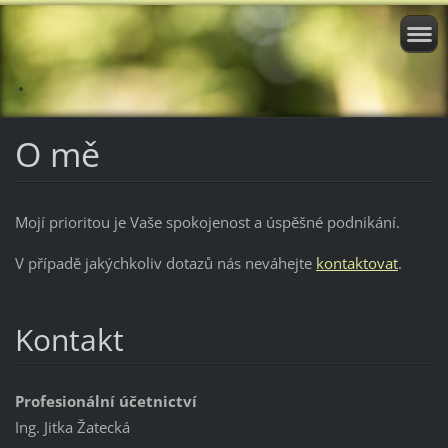
.
O mě
Mojí prioritou je Vaše spokojenost a úspěšné podnikání.
V případě jakýchkoliv dotazů nás neváhejte
kontaktovat
.
Kontakt
Profesionální účetnictví
Ing. Jitka Žatecká